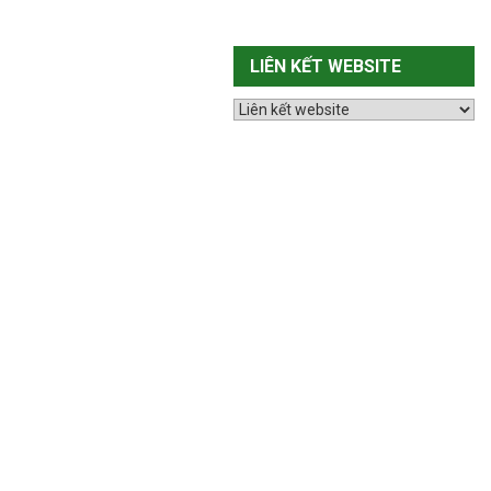
LIÊN KẾT WEBSITE