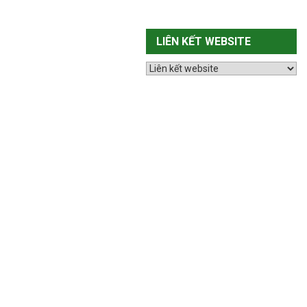
LIÊN KẾT WEBSITE