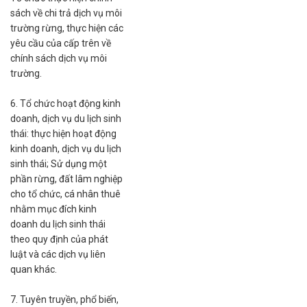
sách về chi trả dịch vụ môi
trường rừng, thực hiện các
yêu cầu của cấp trên về
chính sách dịch vụ môi
trường.
6. Tổ chức hoạt động kinh
doanh, dịch vụ du lịch sinh
thái: thực hiện hoạt động
kinh doanh, dịch vụ du lịch
sinh thái; Sử dụng một
phần rừng, đất lâm nghiệp
cho tổ chức, cá nhân thuê
nhằm mục đích kinh
doanh du lịch sinh thái
theo quy định của phát
luật và các dịch vụ liên
quan khác.
7. Tuyên truyền, phổ biến,