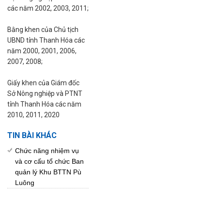
các năm 2002, 2003, 2011;
Bằng khen của Chủ tịch
UBND tỉnh Thanh Hóa các
năm 2000, 2001, 2006,
2007, 2008;
Giấy khen của Giám đốc
Sở Nông nghiệp và PTNT
tỉnh Thanh Hóa các năm
2010, 2011, 2020
TIN BÀI KHÁC
Chức năng nhiệm vụ
và cơ cấu tổ chức Ban
quản lý Khu BTTN Pù
Luông