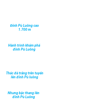
Đỉnh Pù Luông cao
1.700 m
Hành trình khám phá
đỉnh Pù Luông
Thác đá trắng trên tuyến
lên đỉnh Pù luông
Nhưng bậc thang lên
đỉnh Pù Luông